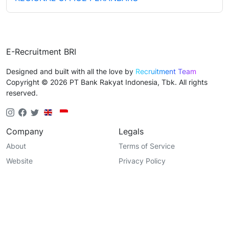
E-Recruitment BRI
Designed and built with all the love by
Recruitment Team
Copyright © 2026 PT Bank Rakyat Indonesia, Tbk. All rights
reserved.
Company
Legals
About
Terms of Service
Website
Privacy Policy