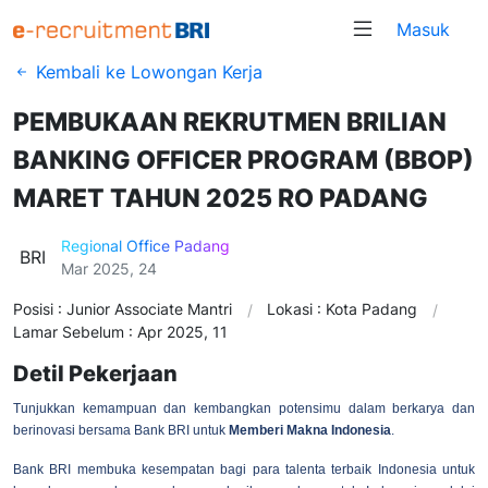
Masuk
Kembali ke Lowongan Kerja
PEMBUKAAN REKRUTMEN BRILIAN
BANKING OFFICER PROGRAM (BBOP)
MARET TAHUN 2025 RO PADANG
Regional Office Padang
BRI
Mar 2025, 24
Posisi : Junior Associate Mantri
Lokasi : Kota Padang
Lamar Sebelum : Apr 2025, 11
Detil Pekerjaan
Tunjukkan kemampuan dan kembangkan potensimu dalam berkarya dan
berinovasi bersama Bank BRI untuk
Memberi Makna Indonesia
.
Bank BRI membuka kesempatan bagi para talenta terbaik Indonesia untuk