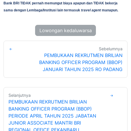
Bank BRI TIDAK pernah memungut biaya apapun dan TIDAK bekerja
sama dengan Lembaga/Institusi lain termasuk
travel agent
manapun.
Lowongan kedaluwarsa
Sebelumnya
PEMBUKAAN REKRUTMEN BRILIAN
BANKING OFFICER PROGRAM (BBOP)
JANUARI TAHUN 2025 RO PADANG
Selanjutnya
PEMBUKAAN REKRUTMEN BRILIAN
BANKING OFFICER PROGRAM (BBOP)
PERIODE APRIL TAHUN 2025 JABATAN
JUNIOR ASSOCIATE MANTRI BRI
REGIONAL OFFICE PEKANBARU