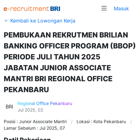
Masuk
Kembali ke Lowongan Kerja
PEMBUKAAN REKRUTMEN BRILIAN
BANKING OFFICER PROGRAM (BBOP)
PERIODE JULI TAHUN 2025
JABATAN JUNIOR ASSOCIATE
MANTRI BRI REGIONAL OFFICE
PEKANBARU
Regional Office Pekanbaru
BRI
Jul 2025, 02
Posisi : Junior Associate Mantri
Lokasi : Kota Pekanbaru
Lamar Sebelum : Jul 2025, 07