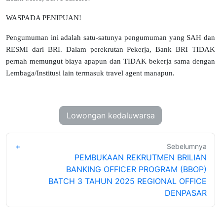
WASPADA PENIPUAN!
Pengumuman ini adalah satu-satunya pengumuman yang SAH dan
RESMI dari BRI. Dalam perekrutan Pekerja, Bank BRI TIDAK
pernah memungut biaya apapun dan TIDAK bekerja sama dengan
Lembaga/Institusi lain termasuk travel agent manapun.
Lowongan kedaluwarsa
Sebelumnya
PEMBUKAAN REKRUTMEN BRILIAN
BANKING OFFICER PROGRAM (BBOP)
BATCH 3 TAHUN 2025 REGIONAL OFFICE
DENPASAR