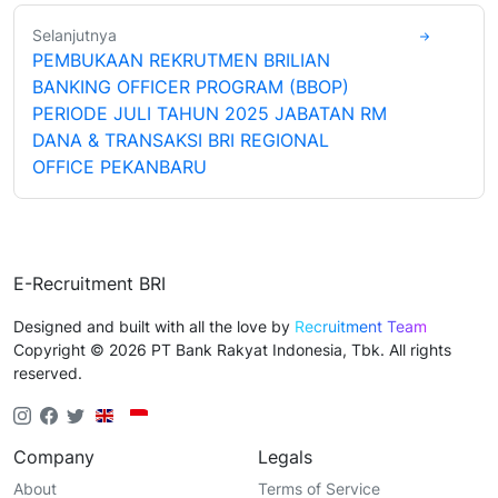
Selanjutnya
PEMBUKAAN REKRUTMEN BRILIAN
BANKING OFFICER PROGRAM (BBOP)
PERIODE JULI TAHUN 2025 JABATAN RM
DANA & TRANSAKSI BRI REGIONAL
OFFICE PEKANBARU
E-Recruitment BRI
Designed and built with all the love by
Recruitment Team
Copyright © 2026 PT Bank Rakyat Indonesia, Tbk. All rights
reserved.
Company
Legals
About
Terms of Service