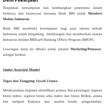
Detil Pekerjaan
Tunjukkan kemampuan dan kembangkan potensimu dalam
berkarya dan berinovasi bersama Bank BRI untuk
Memberi
Makna Indonesia
.
Bank BRI membuka kesempatan bagi para talenta terbaik
Indonesia untuk bergabung membangun dan memberikan makna
Indonesia melalui BRILiaN Banking Officer Program (BBOP).
Lowongan kerja ini dibuka untuk jabatan
Marketing/Pemasar
,
sebagai berikut:
Junior Associate Mantri
Tugas dan Tanggung Jawab Utama:
Melaksanakan kegiatan identifikasi potensi dan persaingan segmen
bisnis mikro, segmen bisnis ultra mikro dan bisnis Brilink, antara
lain meliputi Prakarsa dan analisis kredit, pengendalian,