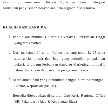
monitoring, perencanaan, literasi digital, pembinaan, integrasi
bisnis dan penyusunan/penyediaan data segmen bisnis mikro.
KUALIFIKASI KANDIDAT
1.
Pendidikan minimal D3 dari Universitas / Perguruan Tinggi
yang terakreditasi.
2.
Usia maksimal 24 tahun (belum berulang tahun ke-25 pada
saat seleksi awal) dan bagi yang memiliki pengalaman
bekerja di bidang Perbankan dan/atau Marketing minimal 1
tahun dibuktikan dengan surat pengalaman kerja.
3.
Berkelakuan baik yang dibuktikan dengan Surat Keterangan
Catatan Kepolisian (SKCK).
4.
Bersedia ditempatkan di seluruh Unit Kerja Regional Office
BRI Pekanbaru (Riau & Kepulauan Riau)